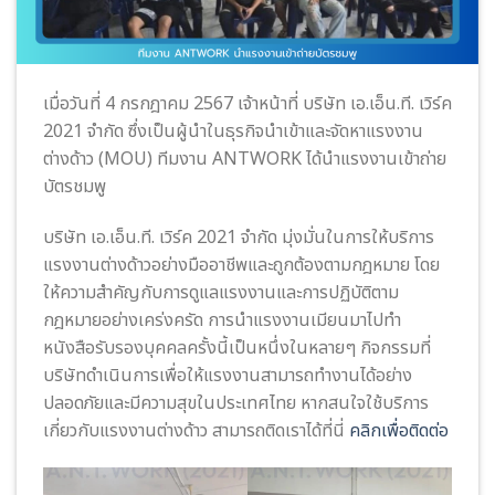
เมื่อวันที่ 4 กรกฎาคม 2567 เจ้าหน้าที่ บริษัท เอ.เอ็น.ที. เวิร์ค
2021 จำกัด ซึ่งเป็นผู้นำในธุรกิจนำเข้าและจัดหาแรงงาน
ต่างด้าว (MOU) ทีมงาน ANTWORK ได้นำแรงงานเข้าถ่าย
บัตรชมพู
บริษัท เอ.เอ็น.ที. เวิร์ค 2021 จำกัด มุ่งมั่นในการให้บริการ
แรงงานต่างด้าวอย่างมืออาชีพและถูกต้องตามกฎหมาย โดย
ให้ความสำคัญกับการดูแลแรงงานและการปฏิบัติตาม
กฎหมายอย่างเคร่งครัด การนำแรงงานเมียนมาไปทำ
หนังสือรับรองบุคคลครั้งนี้เป็นหนึ่งในหลายๆ กิจกรรมที่
บริษัทดำเนินการเพื่อให้แรงงานสามารถทำงานได้อย่าง
ปลอดภัยและมีความสุขในประเทศไทย หากสนใจใช้บริการ
เกี่ยวกับแรงงานต่างด้าว สามารถติดเราได้ที่นี่
คลิกเพื่อติดต่อ