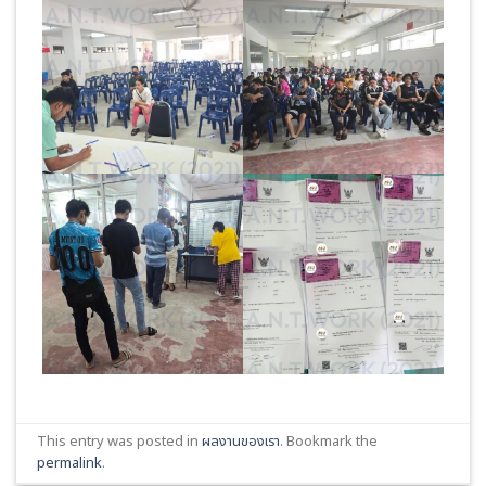
This entry was posted in
ผลงานของเรา
. Bookmark the
permalink
.