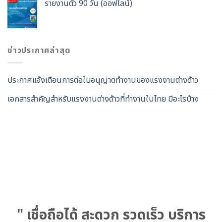
รายงานตัว 90 วัน (ออฟไลน์)
ข่าวประกาศล่าสุด
ประกาศแจ้งเตือนการต่อใบอนุญาตทำงานของแรงงานต่างด้าว
เอกสารสำคัญสำหรับแรงงานต่างด้าวที่ทำงานในไทย มีอะไรบ้าง
" เชื่อถือได้ สะดวก รวดเร็ว บริการ