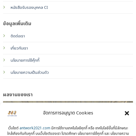
หนังสือรับรองบุคคล CI
ข้อมูลเพิ่มเติม
ติดต่อเรา
เกี่ยวกับเรา
นโยบายการใช้คุ๊กกี้
นโยบายความเป็นส่วนตัว
ผลงานของเรา
จัดการการอนุญาต Cookies
เว็บไซต์
antwork2021.com
มีการใช้งานเทคโนโลยีคุกกี้ หรือ เทคโนโลยีอื่นที่มีลักษณะ
ใกล้เคียงกันกับคุกกี้ บนเว็บไซต์ของเรา โปรดศึกษา นโยบายการใช้คุกกี้ และ นโยบายความ