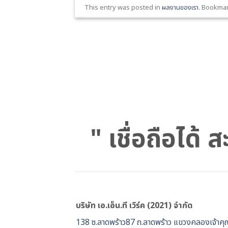
This entry was posted in
ผลงานของเรา
. Bookma
" เชื่อถือได้
บริษัท เอ.เอ็น.ที เวิร์ค (2021) จำกัด
138 ซ.ลาดพร้าว87 ถ.ลาดพร้าว แขวงคลองเจ้าคุ