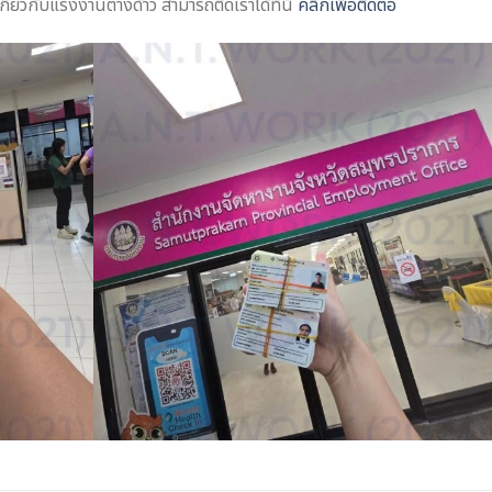
ยวกับแรงงานต่างด้าว สามารถติดเราได้ที่นี่
คลิกเพื่อติดต่อ