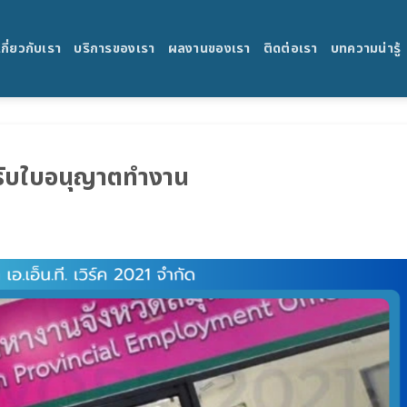
เกี่ยวกับเรา
บริการของเรา
ผลงานของเรา
ติดต่อเรา
บทความน่ารู้
รับใบอนุญาตทำงาน