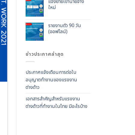
แจ้งย้ายเข้านายจ้าง
ใหม่
รายงานตัว 90 วัน
(ออฟไลน์)
ข่าวประกาศล่าสุด
ประกาศแจ้งเตือนการต่อใบ
อนุญาตทำงานของแรงงาน
ต่างด้าว
เอกสารสำคัญสำหรับแรงงาน
ต่างด้าวที่ทำงานในไทย มีอะไรบ้าง