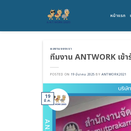
Skip
to
หน้าแรก
content
ผลงานของเรา
ทีมงาน ANTWORK เข้า
POSTED ON
19 มีนาคม 2025
BY
ANTWORK2021
19
มี.ค.