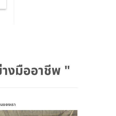
ย่างมืออาชีพ "
นของเรา