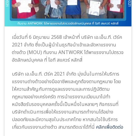
เมื่อวันที่ 6 มิถุนายน 2568 เจ้าหน้าที่ บริษัท เอ.เอ็น.ที. เวิร์ค
2021 จำกัด ซึ่งเป็นผู้นำในธุรกิจนำเข้าและจัดหาแรงงาน
ต่างด้าว (MOU) ทีมงาน ANTWORK ได้พาแรงงานไปตรวจ
อัตลักษณ์บุคคล ที่ ไอที สแควร์ หลักสี่
บริษัท เอ.เอ็น.ที. เวิร์ค 2021 จำกัด มุ่งมั่นในการให้บริการ
แรงงานต่างด้าวอย่างมืออาชีพและถูกต้องตามกฎหมาย โดย
ให้ความสำคัญกับการดูแลแรงงานและการปฏิบัติตาม
กฎหมายอย่างเคร่งครัด การนำแรงงานเมียนมาไปทำ
หนังสือรับรองบุคคลครั้งนี้เป็นหนึ่งในหลายๆ กิจกรรมที่
บริษัทดำเนินการเพื่อให้แรงงานสามารถทำงานได้อย่าง
ปลอดภัยและมีความสุขในประเทศไทย หากสนใจใช้บริการ
เกี่ยวกับแรงงานต่างด้าว สามารถติดเราได้ที่นี่
คลิกเพื่อติดต่อ