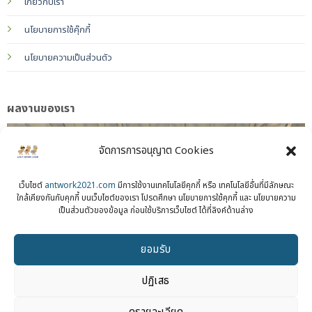
เกี่ยวกับเรา
นโยบายการใช้คุ๊กกี้
นโยบายความเป็นส่วนตัว
ผลงานของเรา
จัดการการอนุญาต Cookies
เว็บไซต์
antwork2021.com
มีการใช้งานเทคโนโลยีคุกกี้ หรือ เทคโนโลยีอื่นที่มีลักษณะ
ใกล้เคียงกันกับคุกกี้ บนเว็บไซต์ของเรา โปรดศึกษา นโยบายการใช้คุกกี้ และ นโยบายความ
เป็นส่วนตัวของข้อมูล ก่อนใช้บริการเว็บไซต์ ได้ที่ลิงค์ด้านล่าง
ยอมรับ
ปฏิเสธ