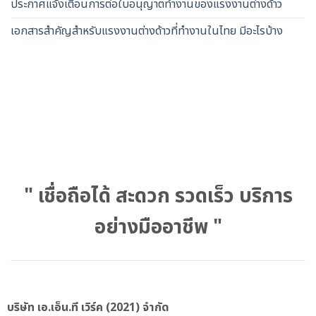
ประกาศแจ้งเตือนการต่อใบอนุญาตทำงานของแรงงานต่างด้าว
เอกสารสำคัญสำหรับแรงงานต่างด้าวที่ทำงานในไทย มีอะไรบ้าง
" เชื่อถือได้ สะดวก รวดเร็ว บริการ
อย่างมืออาชีพ "
บริษัท เอ.เอ็น.ที เวิร์ค (2021) จำกัด