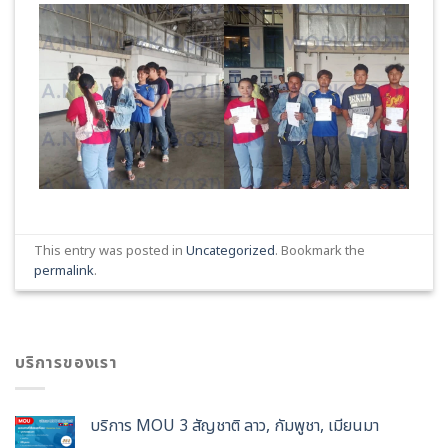
This entry was posted in
Uncategorized
. Bookmark the
permalink
.
บริการของเรา
บริการ MOU 3 สัญชาติ ลาว, กัมพูชา, เมียนมา