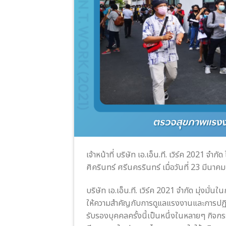
เจ้าหน้าที่ บริษัท เอ.เอ็น.ที. เวิร์ค 2021
ศิครินทร์ ศรีนครรินทร์ เมื่อวันที่ 23 มีนา
บริษัท เอ.เอ็น.ที. เวิร์ค 2021 จำกัด มุ่งม
ให้ความสำคัญกับการดูแลแรงงานและการปฏิ
รับรองบุคคลครั้งนี้เป็นหนึ่งในหลายๆ กิจก