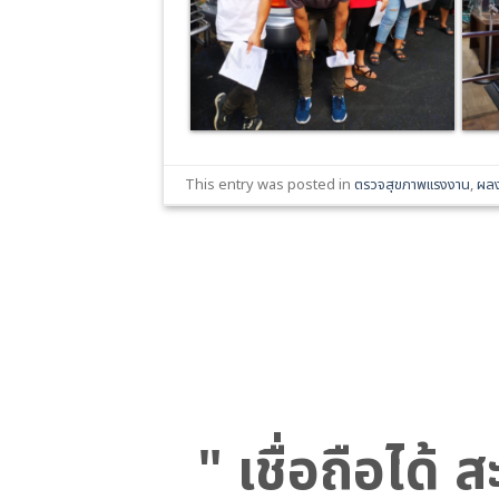
This entry was posted in
ตรวจสุขภาพแรงงาน
,
ผลง
" เชื่อถือได้