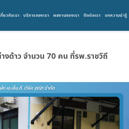
เกี่ยวกับเรา
บริการของเรา
ผลงานของเรา
ติดต่อเรา
บทความน่ารู้
งด้าว จำนวน 70 คน ที่รพ.ราชวิถี