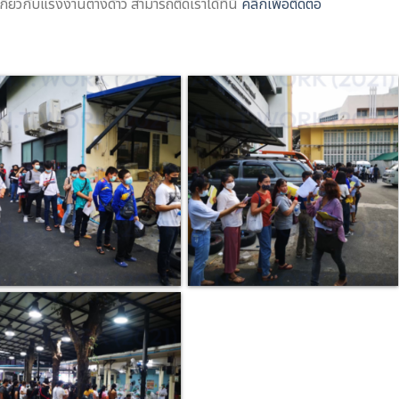
ยวกับแรงงานต่างด้าว สามารถติดเราได้ที่นี่
คลิกเพื่อติดต่อ