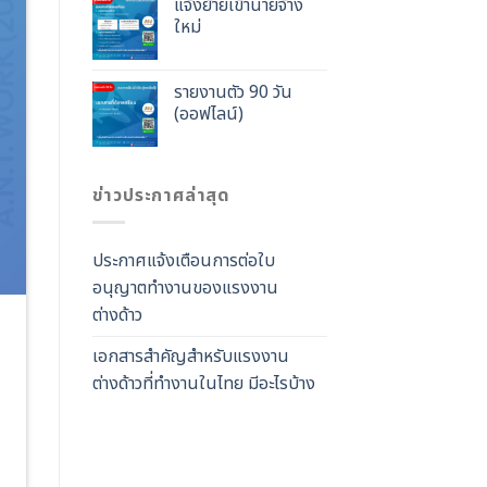
แจ้งย้ายเข้านายจ้าง
ใหม่
รายงานตัว 90 วัน
(ออฟไลน์)
ข่าวประกาศล่าสุด
ประกาศแจ้งเตือนการต่อใบ
อนุญาตทำงานของแรงงาน
ต่างด้าว
เอกสารสำคัญสำหรับแรงงาน
ต่างด้าวที่ทำงานในไทย มีอะไรบ้าง