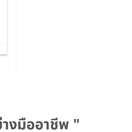
ย่างมืออาชีพ "