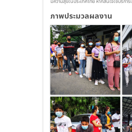
มีความสุขในประเทศไทย หากสนใจใช้บริการเกี่
ภาพประมวลผลงาน