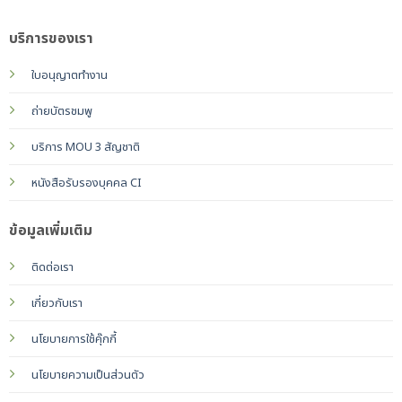
บริการของเรา
ใบอนุญาตทำงาน
ถ่ายบัตรชมพู
บริการ MOU 3 สัญชาติ
หนังสือรับรองบุคคล CI
ข้อมูลเพิ่มเติม
ติดต่อเรา
เกี่ยวกับเรา
นโยบายการใช้คุ๊กกี้
นโยบายความเป็นส่วนตัว