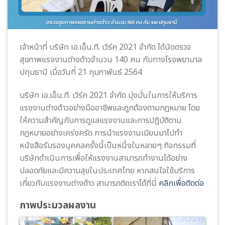
เจ้าหน้าที่ บริษัท เอ.เอ็น.ที. เวิร์ค 2021 จำกัด ได้นัดตรวจ
สุขภาพแรงงานต่างด้าวจำนวน 140 คน กับทางโรงพยาบาล
ปทุมธานี เมื่อวันที่ 21 กุมภาพันธ์ 2564
บริษัท เอ.เอ็น.ที. เวิร์ค 2021 จำกัด มุ่งมั่นในการให้บริการ
แรงงานต่างด้าวอย่างมืออาชีพและถูกต้องตามกฎหมาย โดย
ให้ความสำคัญกับการดูแลแรงงานและการปฏิบัติตาม
กฎหมายอย่างเคร่งครัด การนำแรงงานเมียนมาไปทำ
หนังสือรับรองบุคคลครั้งนี้เป็นหนึ่งในหลายๆ กิจกรรมที่
บริษัทดำเนินการเพื่อให้แรงงานสามารถทำงานได้อย่าง
ปลอดภัยและมีความสุขในประเทศไทย หากสนใจใช้บริการ
เกี่ยวกับแรงงานต่างด้าว สามารถติดเราได้ที่นี่
คลิกเพื่อติดต่อ
ภาพประมวลผลงาน