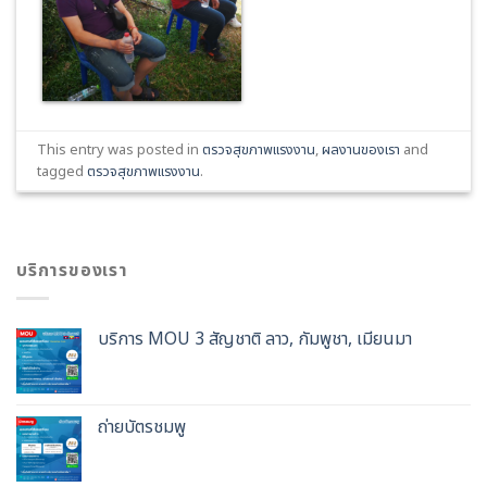
This entry was posted in
ตรวจสุขภาพแรงงาน
,
ผลงานของเรา
and
tagged
ตรวจสุขภาพแรงงาน
.
บริการของเรา
บริการ MOU 3 สัญชาติ ลาว, กัมพูชา, เมียนมา
ถ่ายบัตรชมพู