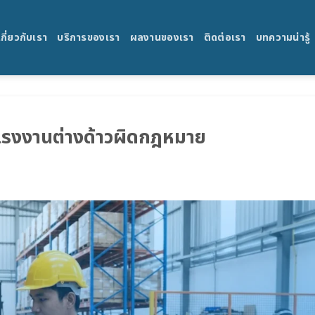
เกี่ยวกับเรา
บริการของเรา
ผลงานของเรา
ติดต่อเรา
บทความน่ารู้
งแรงงานต่างด้าวผิดกฎหมาย