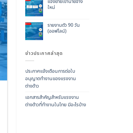
แจ้งย้ายเข้านายจ้าง
ใหม่
รายงานตัว 90 วัน
(ออฟไลน์)
ข่าวประกาศล่าสุด
ประกาศแจ้งเตือนการต่อใบ
อนุญาตทำงานของแรงงาน
ต่างด้าว
เอกสารสำคัญสำหรับแรงงาน
ต่างด้าวที่ทำงานในไทย มีอะไรบ้าง