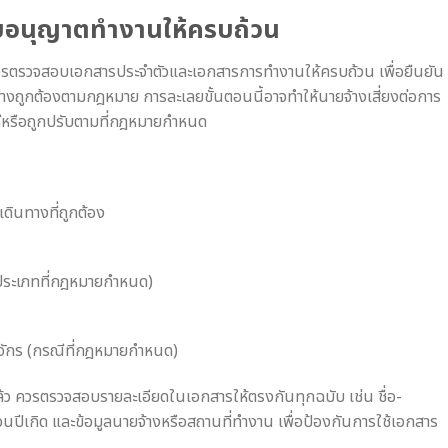
บอนุญาตทำงานให้ครบถ้วน
ควรตรวจสอบเอกสารประจำตัวและเอกสารการทำงานให้ครบถ้วน เพื่อยืนยัน
งถูกต้องตามกฎหมาย การละเลยขั้นตอนนี้อาจทำให้นายจ้างเสี่ยงต่อการ
ีหรือถูกปรับตามที่กฎหมายกำหนด
ดินทางที่ถูกต้อง
ามประเภทที่กฎหมายกำหนด)
าจักร (กรณีที่กฎหมายกำหนด)
 ควรตรวจสอบรายละเอียดในเอกสารให้ตรงกันทุกฉบับ เช่น ชื่อ-
ือนปีเกิด และข้อมูลนายจ้างหรือสถานที่ทำงาน เพื่อป้องกันการใช้เอกสาร