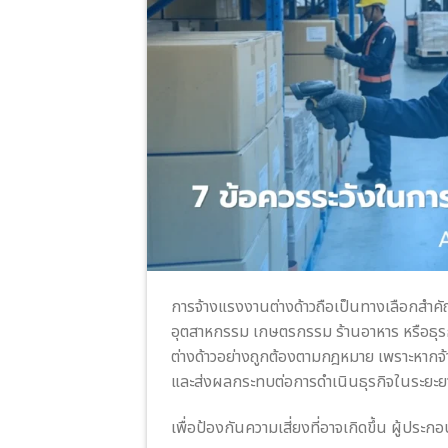
การจ้างแรงงานต่างด้าวถือเป็นทางเลือกสำค
อุตสาหกรรม เกษตรกรรม ร้านอาหาร หรือธุร
ต่างด้าวอย่างถูกต้องตามกฎหมาย เพราะหากจ
และส่งผลกระทบต่อการดำเนินธุรกิจในระยะย
เพื่อป้องกันความเสี่ยงที่อาจเกิดขึ้น ผู้ประ