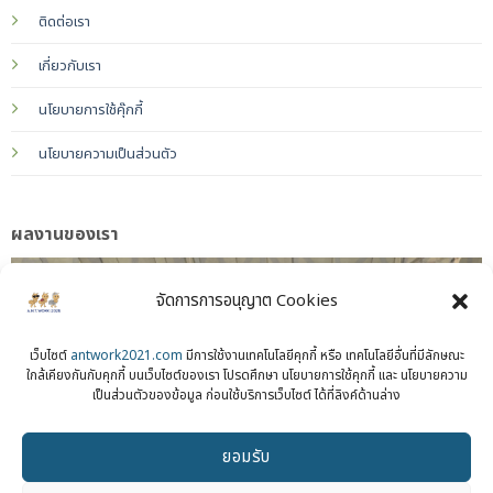
ติดต่อเรา
เกี่ยวกับเรา
นโยบายการใช้คุ๊กกี้
นโยบายความเป็นส่วนตัว
ผลงานของเรา
จัดการการอนุญาต Cookies
เว็บไซต์
antwork2021.com
มีการใช้งานเทคโนโลยีคุกกี้ หรือ เทคโนโลยีอื่นที่มีลักษณะ
ใกล้เคียงกันกับคุกกี้ บนเว็บไซต์ของเรา โปรดศึกษา นโยบายการใช้คุกกี้ และ นโยบายความ
เป็นส่วนตัวของข้อมูล ก่อนใช้บริการเว็บไซต์ ได้ที่ลิงค์ด้านล่าง
ยอมรับ