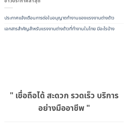
ข่าวประกาศล่าสุด
ประกาศแจ้งเตือนการต่อใบอนุญาตทำงานของแรงงานต่างด้าว
เอกสารสำคัญสำหรับแรงงานต่างด้าวที่ทำงานในไทย มีอะไรบ้าง
" เชื่อถือได้ สะดวก รวดเร็ว บริการ
อย่างมืออาชีพ "