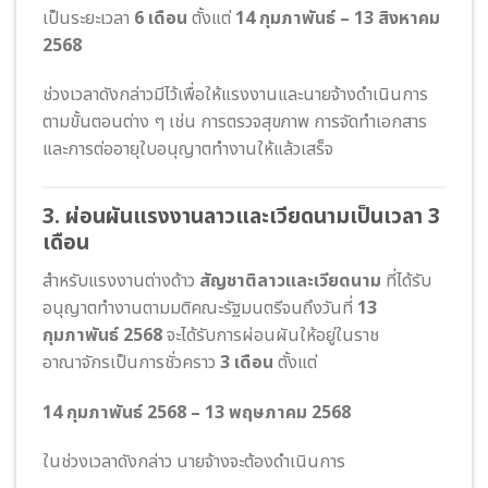
เป็นระยะเวลา
6 เดือน
ตั้งแต่
14 กุมภาพันธ์ – 13 สิงหาคม
2568
ช่วงเวลาดังกล่าวมีไว้เพื่อให้แรงงานและนายจ้างดำเนินการ
ตามขั้นตอนต่าง ๆ เช่น การตรวจสุขภาพ การจัดทำเอกสาร
และการต่ออายุใบอนุญาตทำงานให้แล้วเสร็จ
3. ผ่อนผันแรงงานลาวและเวียดนามเป็นเวลา 3
เดือน
สำหรับแรงงานต่างด้าว
สัญชาติลาวและเวียดนาม
ที่ได้รับ
อนุญาตทำงานตามมติคณะรัฐมนตรีจนถึงวันที่
13
กุมภาพันธ์ 2568
จะได้รับการผ่อนผันให้อยู่ในราช
อาณาจักรเป็นการชั่วคราว
3 เดือน
ตั้งแต่
14 กุมภาพันธ์ 2568 – 13 พฤษภาคม 2568
ในช่วงเวลาดังกล่าว นายจ้างจะต้องดำเนินการ