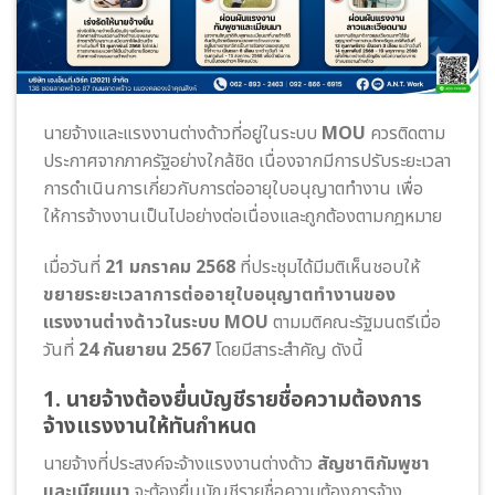
นายจ้างและแรงงานต่างด้าวที่อยู่ในระบบ
MOU
ควรติดตาม
ประกาศจากภาครัฐอย่างใกล้ชิด เนื่องจากมีการปรับระยะเวลา
การดำเนินการเกี่ยวกับการต่ออายุใบอนุญาตทำงาน เพื่อ
ให้การจ้างงานเป็นไปอย่างต่อเนื่องและถูกต้องตามกฎหมาย
เมื่อวันที่
21 มกราคม 2568
ที่ประชุมได้มีมติเห็นชอบให้
ขยายระยะเวลาการต่ออายุใบอนุญาตทำงานของ
แรงงานต่างด้าวในระบบ MOU
ตามมติคณะรัฐมนตรีเมื่อ
วันที่
24 กันยายน 2567
โดยมีสาระสำคัญ ดังนี้
1. นายจ้างต้องยื่นบัญชีรายชื่อความต้องการ
จ้างแรงงานให้ทันกำหนด
นายจ้างที่ประสงค์จะจ้างแรงงานต่างด้าว
สัญชาติกัมพูชา
และเมียนมา
จะต้องยื่นบัญชีรายชื่อความต้องการจ้าง