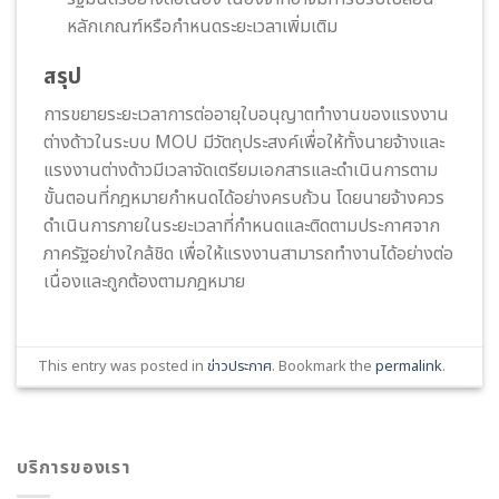
หลักเกณฑ์หรือกำหนดระยะเวลาเพิ่มเติม
สรุป
การขยายระยะเวลาการต่ออายุใบอนุญาตทำงานของแรงงาน
ต่างด้าวในระบบ MOU มีวัตถุประสงค์เพื่อให้ทั้งนายจ้างและ
แรงงานต่างด้าวมีเวลาจัดเตรียมเอกสารและดำเนินการตาม
ขั้นตอนที่กฎหมายกำหนดได้อย่างครบถ้วน โดยนายจ้างควร
ดำเนินการภายในระยะเวลาที่กำหนดและติดตามประกาศจาก
ภาครัฐอย่างใกล้ชิด เพื่อให้แรงงานสามารถทำงานได้อย่างต่อ
เนื่องและถูกต้องตามกฎหมาย
This entry was posted in
ข่าวประกาศ
. Bookmark the
permalink
.
บริการของเรา