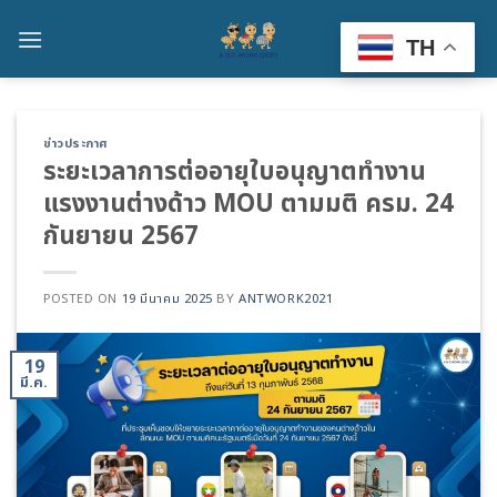
Skip
to
TH
content
ข่าวประกาศ
ระยะเวลาการต่ออายุใบอนุญาตทำงาน
แรงงานต่างด้าว MOU ตามมติ ครม. 24
กันยายน 2567
POSTED ON
19 มีนาคม 2025
BY
ANTWORK2021
19
มี.ค.