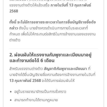
แรงงานต่างด้าวให้แล้วเสร็จ
ภายในวันที่ 13 กุมภาพันธ์
2568
ทั้งนี้ จะไม่มีการขยายระยะเวลาในการยื่นบัญชีรายชื่อดัง
กล่าว
ดังนั้น นายจ้างควรดำเนินการภายในระยะเวลาที่
กำหนด เพื่อไม่ให้กระทบต่อสิทธิในการจ้างงานของแรงงาน
ต่างด้าว
2. ผ่อนผันให้แรงงานกัมพูชาและเมียนมาอยู่
และทำงานต่อได้ 6 เดือน
สำหรับแรงงานต่างด้าว
สัญชาติกัมพูชาและเมียนมา
ที่
นายจ้างได้ยื่นบัญชีรายชื่อความต้องการจ้างงานภายในวันที่
13 กุมภาพันธ์ 2568
จะได้รับการผ่อนผันให้
อยู่ในราชอาณาจักรเป็นการชั่วคราว
สามารถทำงานได้ตามกฎหมาย