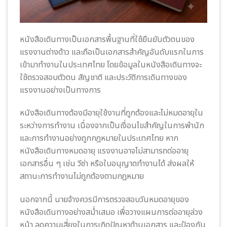
หนังสือเดินทางเป็นเอกสารพื้นฐานที่ใช้ยืนยันตัวตนของ
แรงงานต่างด้าว และถือเป็นเอกสารสำคัญอันดับแรกในการ
เข้ามาทำงานในประเทศไทย โดยข้อมูลในหนังสือเดินทางจะ
ใช้ตรวจสอบตัวตน สัญชาติ และประวัติการเดินทางของ
แรงงานอย่างเป็นทางการ
หนังสือเดินทางต้องมีอายุใช้งานที่ถูกต้องและไม่หมดอายุใน
ระหว่างการทำงาน เนื่องจากเป็นเงื่อนไขสำคัญในการพำนัก
และการทำงานอย่างถูกกฎหมายในประเทศไทย หาก
หนังสือเดินทางหมดอายุ แรงงานอาจไม่สามารถต่ออายุ
เอกสารอื่น ๆ เช่น วีซ่า หรือใบอนุญาตทำงานได้ ส่งผลให้
สถานะการทำงานไม่ถูกต้องตามกฎหมาย
นอกจากนี้ นายจ้างควรมีการตรวจสอบวันหมดอายุของ
หนังสือเดินทางอย่างสม่ำเสมอ เพื่อวางแผนการต่ออายุล่วง
หน้า ลดความเสี่ยงในการเกิดปัญหาด้านเอกสาร และป้องกัน