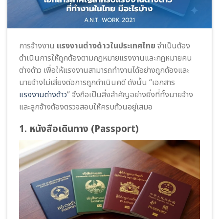
การจ้างงาน
แรงงานต่างด้าวในประเทศไทย
จำเป็นต้อง
ดำเนินการให้ถูกต้องตามกฎหมายแรงงานและกฎหมายคน
ต่างด้าว เพื่อให้แรงงานสามารถทำงานได้อย่างถูกต้องและ
นายจ้างไม่เสี่ยงต่อการถูกดำเนินคดี ดังนั้น “เอกสาร
แรงงานต่างด้าว
” จึงถือเป็นสิ่งสำคัญอย่างยิ่งที่ทั้งนายจ้าง
และลูกจ้างต้องตรวจสอบให้ครบถ้วนอยู่เสมอ
1. หนังสือเดินทาง (Passport)