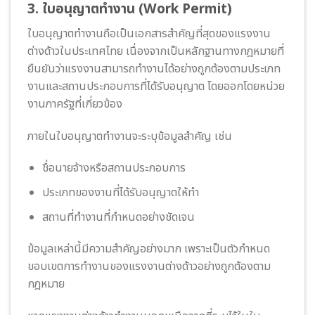
3. ใบอนุญาตทำงาน (Work Permit)
ใบอนุญาตทำงานถือเป็นเอกสารสำคัญที่สุดของแรงงาน
ต่างด้าวในประเทศไทย เนื่องจากเป็นหลักฐานทางกฎหมายที่
ยืนยันว่าแรงงานสามารถทำงานได้อย่างถูกต้องตามประเภท
งานและสถานประกอบการที่ได้รับอนุญาต โดยออกโดยหน่วย
งานภาครัฐที่เกี่ยวข้อง
ภายในใบอนุญาตทำงานจะระบุข้อมูลสำคัญ เช่น
ชื่อนายจ้างหรือสถานประกอบการ
ประเภทของงานที่ได้รับอนุญาตให้ทำ
สถานที่ทำงานที่กำหนดอย่างชัดเจน
ข้อมูลเหล่านี้มีความสำคัญอย่างมาก เพราะเป็นตัวกำหนด
ขอบเขตการทำงานของแรงงานต่างด้าวอย่างถูกต้องตาม
กฎหมาย