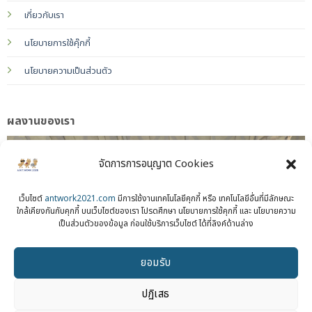
เกี่ยวกับเรา
นโยบายการใช้คุ๊กกี้
นโยบายความเป็นส่วนตัว
ผลงานของเรา
จัดการการอนุญาต Cookies
เว็บไซต์
antwork2021.com
มีการใช้งานเทคโนโลยีคุกกี้ หรือ เทคโนโลยีอื่นที่มีลักษณะ
ใกล้เคียงกันกับคุกกี้ บนเว็บไซต์ของเรา โปรดศึกษา นโยบายการใช้คุกกี้ และ นโยบายความ
เป็นส่วนตัวของข้อมูล ก่อนใช้บริการเว็บไซต์ ได้ที่ลิงค์ด้านล่าง
ยอมรับ
ปฏิเสธ