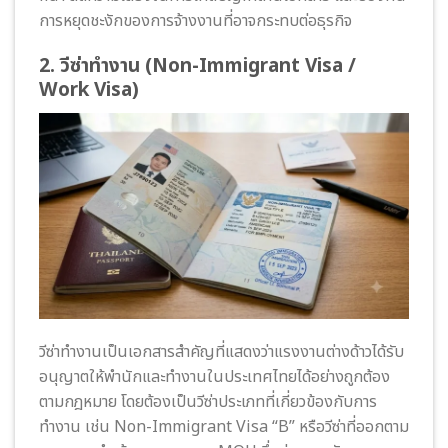
การหยุดชะงักของการจ้างงานที่อาจกระทบต่อธุรกิจ
2. วีซ่าทำงาน (Non-Immigrant Visa /
Work Visa)
วีซ่าทำงานเป็นเอกสารสำคัญที่แสดงว่าแรงงานต่างด้าวได้รับ
อนุญาตให้พำนักและทำงานในประเทศไทยได้อย่างถูกต้อง
ตามกฎหมาย โดยต้องเป็นวีซ่าประเภทที่เกี่ยวข้องกับการ
ทำงาน เช่น Non-Immigrant Visa “B” หรือวีซ่าที่ออกตาม