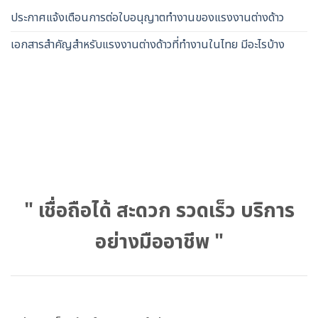
ประกาศแจ้งเตือนการต่อใบอนุญาตทำงานของแรงงานต่างด้าว
เอกสารสำคัญสำหรับแรงงานต่างด้าวที่ทำงานในไทย มีอะไรบ้าง
" เชื่อถือได้ สะดวก รวดเร็ว บริการ
อย่างมืออาชีพ "