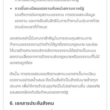
ทำงานอย่างถูกต้องตามระเบียบของภาครัฐ
การขึ้นทะเบียนแรงงานกับหน่วยงานภาครัฐ
รวมถึงการต่ออายุสถานะแรงงาน การตรวจสอบข้อมูล
แรงงาน และการยืนยันสิทธิในการทำงานในประเทศไทย
ตามช่วงเวลาที่กำหนด
เอกสารเหล่านี้มีบทบาทสำคัญในการควบคุมสถานะการ
ทำงานของแรงงานต่างด้าวให้ถูกต้องตามกฎหมาย และช่วย
ให้นายจ้างสามารถบริหารจัดการแรงงานได้อย่างเป็นระบบ
ลดความเสี่ยงจากการจ้างงานผิดกฎหมายหรือแรงงานที่ไม่มี
เอกสารถูกต้อง
ดังนั้น การตรวจสอบและติดตามสถานะเอกสารขึ้นทะเบียน
แรงงานอย่างสม่ำเสมอ จึงเป็นสิ่งจำเป็นสำหรับนายจ้างทุก
ประเภท เพื่อให้การดำเนินธุรกิจเป็นไปอย่างราบรื่น ปลอดภัย
และสอดคล้องกับข้อกำหนดของภาครัฐ
6. เอกสารประกันสังคม