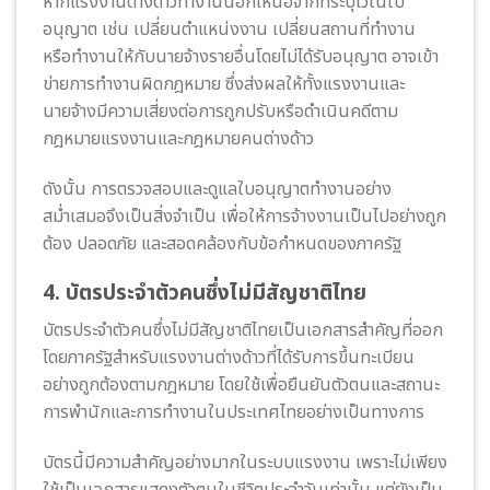
หากแรงงานต่างด้าวทำงานนอกเหนือจากที่ระบุไว้ในใบ
อนุญาต เช่น เปลี่ยนตำแหน่งงาน เปลี่ยนสถานที่ทำงาน
หรือทำงานให้กับนายจ้างรายอื่นโดยไม่ได้รับอนุญาต อาจเข้า
ข่ายการทำงานผิดกฎหมาย ซึ่งส่งผลให้ทั้งแรงงานและ
นายจ้างมีความเสี่ยงต่อการถูกปรับหรือดำเนินคดีตาม
กฎหมายแรงงานและกฎหมายคนต่างด้าว
ดังนั้น การตรวจสอบและดูแลใบอนุญาตทำงานอย่าง
สม่ำเสมอจึงเป็นสิ่งจำเป็น เพื่อให้การจ้างงานเป็นไปอย่างถูก
ต้อง ปลอดภัย และสอดคล้องกับข้อกำหนดของภาครัฐ
4. บัตรประจำตัวคนซึ่งไม่มีสัญชาติไทย
บัตรประจำตัวคนซึ่งไม่มีสัญชาติไทยเป็นเอกสารสำคัญที่ออก
โดยภาครัฐสำหรับแรงงานต่างด้าวที่ได้รับการขึ้นทะเบียน
อย่างถูกต้องตามกฎหมาย โดยใช้เพื่อยืนยันตัวตนและสถานะ
การพำนักและการทำงานในประเทศไทยอย่างเป็นทางการ
บัตรนี้มีความสำคัญอย่างมากในระบบแรงงาน เพราะไม่เพียง