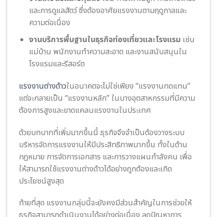
และการดูแลสัตว์ ซึ่งต้องอาศัยแรงงานตามฤดูกาลและ
ความต่อเนื่อง
งานบริการพื้นฐานในธุรกิจท่องเที่ยวและโรงแรม
เช่น
แม่บ้าน พนักงานทำความสะอาด และงานสนับสนุนใน
โรงแรมและรีสอร์ต
แรงงานต่างด้าว
ในอนาคตจะไม่ใช่เพียง “แรงงานทดแทน”
แต่จะกลายเป็น “แรงงานหลัก” ในบางอุตสาหกรรมที่มีความ
ต้องการสูงและขาดแคลนแรงงานในประเทศ
ด้วยบทบาทที่เพิ่มมากขึ้นนี้ ธุรกิจจึงจำเป็นต้องวางระบบ
บริหารจัดการแรงงานให้มีประสิทธิภาพมากขึ้น ทั้งในด้าน
กฎหมาย การจัดการเอกสาร และการวางแผนกำลังคน เพื่อ
ให้สามารถใช้แรงงานต่างด้าวได้อย่างถูกต้องและเกิด
ประโยชน์สูงสุด
ท้ายที่สุด แรงงานกลุ่มนี้จะยังคงมีส่วนสำคัญในการช่วยให้
ธุรกิจสามารถดำเนินงานได้อย่างต่อเนื่อง ลดปัญหาการ