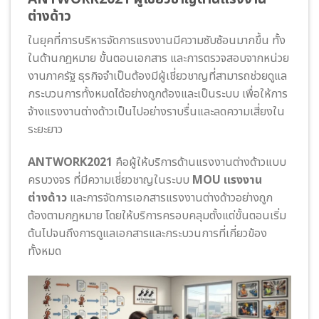
ต่างด้าว
ในยุคที่การบริหารจัดการแรงงานมีความซับซ้อนมากขึ้น ทั้ง
ในด้านกฎหมาย ขั้นตอนเอกสาร และการตรวจสอบจากหน่วย
งานภาครัฐ ธุรกิจจำเป็นต้องมีผู้เชี่ยวชาญที่สามารถช่วยดูแล
กระบวนการทั้งหมดได้อย่างถูกต้องและเป็นระบบ เพื่อให้การ
จ้างแรงงานต่างด้าวเป็นไปอย่างราบรื่นและลดความเสี่ยงใน
ระยะยาว
ANTWORK2021
คือผู้ให้บริการด้านแรงงานต่างด้าวแบบ
ครบวงจร ที่มีความเชี่ยวชาญในระบบ
MOU แรงงาน
ต่างด้าว
และการจัดการเอกสารแรงงานต่างด้าวอย่างถูก
ต้องตามกฎหมาย โดยให้บริการครอบคลุมตั้งแต่ขั้นตอนเริ่ม
ต้นไปจนถึงการดูแลเอกสารและกระบวนการที่เกี่ยวข้อง
ทั้งหมด