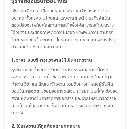
ธุรกิจต้องปรับตัวอย่างไร
เพื่อรองรับการเปลี่ยนแปลงของโครงสร้างแรงงานใน
อนาคต ทั้งแรงงานไทยและแรงงานต่างด้าว ธุรกิจจำเป็น
ต้องปรับตัวให้ทันต่อสถานการณ์ เพื่อให้สามารถดำเนินงาน
ได้อย่างมีประสิทธิภาพ ลดความเสี่ยง และเพิ่มความสามารถ
ในการแข่งขันในระยะยาว โดยสามารถแบ่งแนวทางการปรับ
ตัวออกเป็น 3 ด้านหลัก ดังนี้
1. วางระบบบริหารแรงงานให้เป็นมาตรฐาน
ธุรกิจควรจัดทำระบบบริหารจัดการแรงงานอย่างเป็นรูป
ธรรม เช่น ระบบจัดเก็บข้อมูลพนักงาน เอกสารใบอนุญาต
ทำงาน วีซ่า และสัญญาจ้างงาน รวมถึงการกำหนดผู้รับผิด
ชอบในการติดตามข้อมูลอย่างชัดเจน การมีระบบที่ดีจะช่วยลด
ความผิดพลาดในการจัดการเอกสาร และช่วยให้สามารถตรวจ
สอบข้อมูลได้อย่างรวดเร็วเมื่อมีการตรวจสอบจากหน่วยงาน
ภาครัฐ
2. ใช้แรงงานให้ถูกต้องตามกฎหมาย