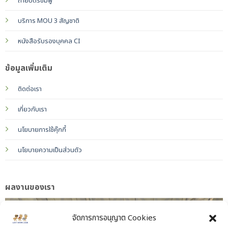
ถ่ายบัตรชมพู
บริการ MOU 3 สัญชาติ
หนังสือรับรองบุคคล CI
ข้อมูลเพิ่มเติม
ติดต่อเรา
เกี่ยวกับเรา
นโยบายการใช้คุ๊กกี้
นโยบายความเป็นส่วนตัว
ผลงานของเรา
จัดการการอนุญาต Cookies