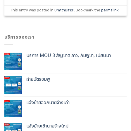
This entry was posted in
บทความสาระ
. Bookmark the
permalink
.
บริการของเรา
บริการ MOU 3 สัญชาติ ลาว, กัมพูชา, เมียนมา
ถ่ายบัตรชมพู
แจ้งย้ายออกนายจ้างเก่า
แจ้งย้ายเข้านายจ้างใหม่