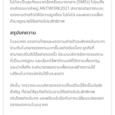
ไม่ว่าจะเป็นธุรกิจขนาดเล็กหรือขนาดกลาง (SMEs) ไปจนถึง
องค์กรขนาดใหญ่ ANTWORK2021 สามารถช่วยวางระบบ
แรงงานต่างด้าวให้มีความถูกต้อง โปร่งใส และลดความเสี่ยง
ด้านกฎหมายได้อย่างมีประสิทธิภาพ
สรุปบทความ
ในอนาคต แรงงานไทยและแรงงานต่างด้าวจะยังคงมีบทบาท
ร่วมกันในตลาดแรงงานมากขึ้นอย่างต่อเนื่อง ธุรกิจที่
สามารถปรับตัวได้อย่างรวดเร็ว มีระบบบริหารจัดการแรงงาน
ที่เป็นมาตรฐาน และเลือกใช้พาร์ทเนอร์ที่มีความเชี่ยวชาญ
และน่าเชื่อถือ จะสามารถลดความเสี่ยงและสร้างความได้
เปรียบในการแข่งขันได้ในระยะยาว
ดังนั้น การวางระบบบริหารแรงงานตั้งแต่วันนี้จึงเป็นปัจจัย
สำคัญ ที่ช่วยให้ธุรกิจดำเนินงานได้อย่างมีประสิทธิภาพ
เติบโตอย่างมั่นคง และพร้อมรับมือกับการเปลี่ยนแปลงของ
ตลาดแรงงานในอนาคต