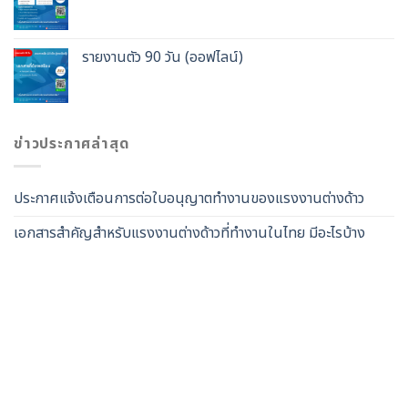
รายงานตัว 90 วัน (ออฟไลน์)
ข่าวประกาศล่าสุด
ประกาศแจ้งเตือนการต่อใบอนุญาตทำงานของแรงงานต่างด้าว
เอกสารสำคัญสำหรับแรงงานต่างด้าวที่ทำงานในไทย มีอะไรบ้าง