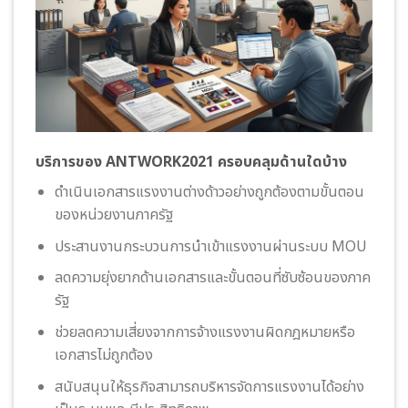
บริการของ ANTWORK2021 ครอบคลุมด้านใดบ้าง
ดำเนินเอกสารแรงงานต่างด้าวอย่างถูกต้องตามขั้นตอน
ของหน่วยงานภาครัฐ
ประสานงานกระบวนการนำเข้าแรงงานผ่านระบบ MOU
ลดความยุ่งยากด้านเอกสารและขั้นตอนที่ซับซ้อนของภาค
รัฐ
ช่วยลดความเสี่ยงจากการจ้างแรงงานผิดกฎหมายหรือ
เอกสารไม่ถูกต้อง
สนับสนุนให้ธุรกิจสามารถบริหารจัดการแรงงานได้อย่าง