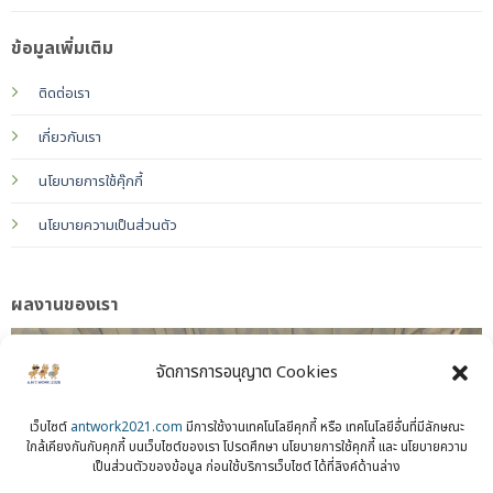
ข้อมูลเพิ่มเติม
ติดต่อเรา
เกี่ยวกับเรา
นโยบายการใช้คุ๊กกี้
นโยบายความเป็นส่วนตัว
ผลงานของเรา
จัดการการอนุญาต Cookies
เว็บไซต์
antwork2021.com
มีการใช้งานเทคโนโลยีคุกกี้ หรือ เทคโนโลยีอื่นที่มีลักษณะ
ใกล้เคียงกันกับคุกกี้ บนเว็บไซต์ของเรา โปรดศึกษา นโยบายการใช้คุกกี้ และ นโยบายความ
เป็นส่วนตัวของข้อมูล ก่อนใช้บริการเว็บไซต์ ได้ที่ลิงค์ด้านล่าง