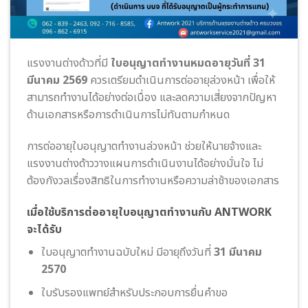
แรงงานต่างด้าวที่มี
ใบอนุญาตทำงานหมดอายุวันที่ 31
มีนาคม 2569
ควรเตรียมดำเนินการต่ออายุล่วงหน้า เพื่อให้
สามารถทำงานได้อย่างต่อเนื่อง และลดความเสี่ยงจากปัญหา
ด้านเอกสารหรือการดำเนินการไม่ทันตามกำหนด
การต่ออายุใบอนุญาตทำงานล่วงหน้า ช่วยให้นายจ้างและ
แรงงานต่างด้าววางแผนการดำเนินงานได้อย่างมั่นใจ ไม่
ต้องกังวลเรื่องสิทธิในการทำงานหรือความล่าช้าของเอกสาร
เมื่อใช้บริการต่ออายุใบอนุญาตทำงานกับ ANTWORK
จะได้รับ
ใบอนุญาตทำงานฉบับใหม่ มีอายุถึงวันที่
31 มีนาคม
2570
ใบรับรองแพทย์สำหรับประกอบการยื่นคำขอ