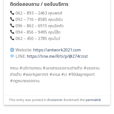
ติดต่อสอบถาม / ขอรับบริการ
062 – 893 – 2463 คุณพงศ์
092 – 716 – 8585 คุณเอิร์น
096 – 862 – 6915 คุณอิคคิว
094 – 856 – 9495 คุณโอ๊ต
062 – 450 – 2785 คุณโบว์
Website:
https://antwork2021.com
LINE:
https://line.me/R/ti/p/@274rzist
mou #บริการmou #เอกสารแรงงานต่างด้าว #แรงงาน
ต่างด้าว #workpermit #visa #ci #90dayreport
#กฎหมายแรงงาน
This entry was posted in
ข่าวประกาศ
. Bookmark the
permalink
.