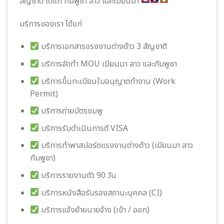
สัญชาติ ได้แก่ กัมพูชา ลาว และเมียนมา
บริการของเรา ได้แก่
บริการเอกสารแรงงานต่างด้าว 3 สัญชาติ
บริการจัดทำ MOU เมียนมา ลาว และกัมพูชา
บริการขึ้นทะเบียนใบอนุญาตทำงาน (Work
Permit)
บริการถ่ายบัตรชมพู
บริการรับดำเนินการตี VISA
บริการทำพาสปอร์ตแรงงานต่างด้าว (เมียนมา ลาว
กัมพูชา)
บริการรายงานตัว 90 วัน
บริการหนังสือรับรองสถานะบุคคล (CI)
บริการแจ้งย้ายนายจ้าง (เข้า / ออก)