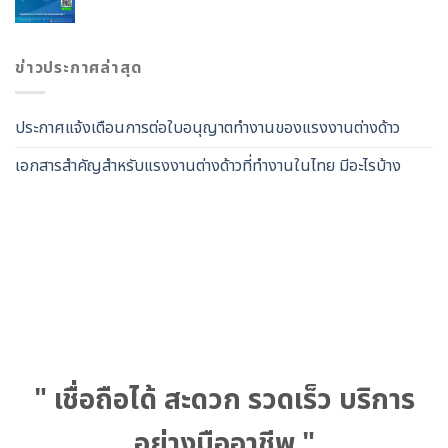
ข่าวประกาศล่าสุด
ประกาศแจ้งเตือนการต่อใบอนุญาตทำงานของแรงงานต่างด้าว
เอกสารสำคัญสำหรับแรงงานต่างด้าวที่ทำงานในไทย มีอะไรบ้าง
" เชื่อถือได้ สะดวก รวดเร็ว บริการ
อย่างมืออาชีพ "