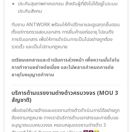
ประกันสุขภาพภาคเอกชน สำหรับผู้ที่ยังไม่ได้อยู่ในระบบ
ประกันสังคม
ทีมงาน ANTWORK พร้อมให้คำปรึกษาและดูแลทุกขั้นตอน
ตั้งแต่การตรวจสอบเอกสาร การยื่นคำขอต่ออายุ ไปจนถึง
การรับเอกสาร เพื่อให้การดำเนินการเป็นไปอย่างถูกต้อง
รวดเร็ว และเป็นไปตามกฎหมาย
เตรียมเอกสารและดำเนินการล่วงหน้า เพื่อความมั่นใจใน
การทำงานอย่างต่อเนื่อง และไม่พลาดกำหนดการต่อ
อายุใบอนุญาตทำงาน
บริการด้านแรงงานต่างด้าวครบวงจร (MOU 3
สัญชาติ)
เพื่อช่วยให้นายจ้างและแรงงานต่างด้าวดำเนินการได้อย่างถูก
ต้องตามกฎหมาย ทางเรามีบริการด้านเอกสารและการยื่นขอ
อนุญาตแบบครบวงจร ครอบคลุมแรงงานต่างด้าว 3